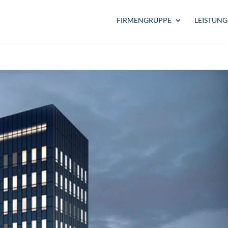
FIRMENGRUPPE
LEISTUN