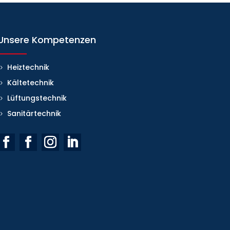
Unsere Kompetenzen
Heiztechnik
Kältetechnik
Lüftungstechnik
Sanitärtechnik