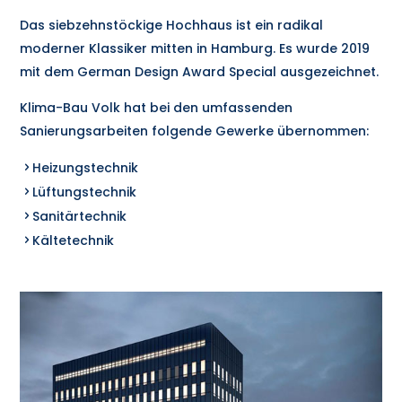
Das siebzehnstöckige Hochhaus ist ein radikal
moderner Klassiker mitten in Hamburg. Es wurde 2019
mit dem German Design Award Special ausgezeichnet.
Klima-Bau Volk hat bei den umfassenden
Sanierungsarbeiten folgende Gewerke übernommen:
Heizungstechnik
Lüftungstechnik
Sanitärtechnik
Kältetechnik