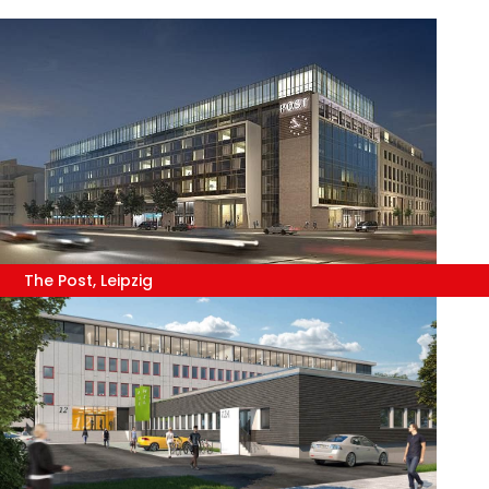
The Post, Leipzig