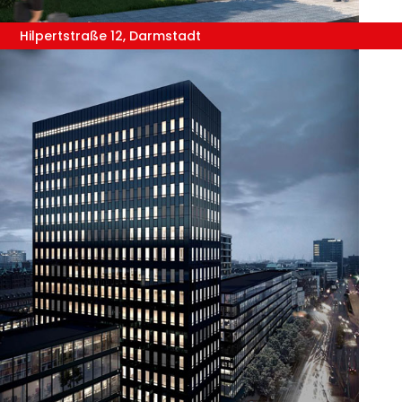
Hilpertstraße 12, Darmstadt