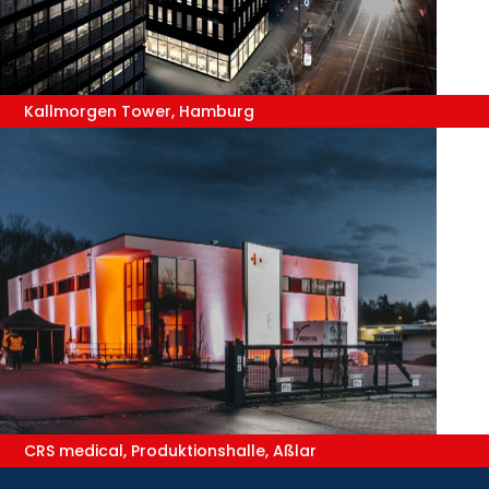
Kallmorgen Tower, Hamburg
CRS medical, Produktionshalle, Aßlar