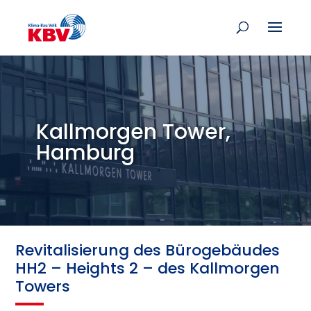
Kallmorgen Tower,
Hamburg
Revitalisierung des Bürogebäudes
HH2 – Heights 2 – des Kallmorgen
Towers