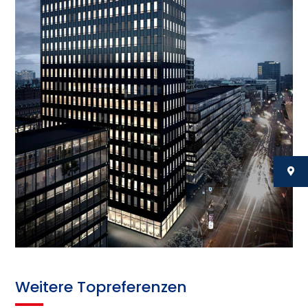
Weitere Topreferenzen