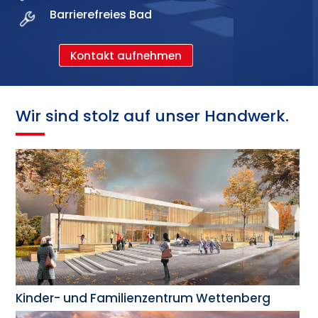
Barrierefreies Bad
Kontakt aufnehmen
Wir sind stolz auf unser Handwerk.
Kinder- und Familienzentrum Wettenberg