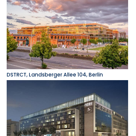
DSTRCT, Landsberger Allee 104, Berlin