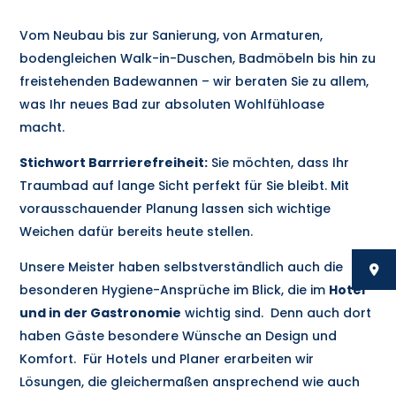
Vom Neubau bis zur Sanierung, von Armaturen,
bodengleichen Walk-in-Duschen, Badmöbeln bis hin zu
freistehenden Badewannen – wir beraten Sie zu allem,
was Ihr neues Bad zur absoluten Wohlfühloase
macht.
Stichwort Barrrierefreiheit:
Sie möchten, dass Ihr
Traumbad auf lange Sicht perfekt für Sie bleibt. Mit
vorausschauender Planung lassen sich wichtige
Weichen dafür bereits heute stellen.
Unsere Meister haben selbstverständlich auch die
besonderen Hygiene-Ansprüche im Blick, die im
Hotel
und in der Gastronomie
wichtig sind. Denn auch dort
haben Gäste besondere Wünsche an Design und
Komfort. Für Hotels und Planer erarbeiten wir
Lösungen, die gleichermaßen ansprechend wie auch