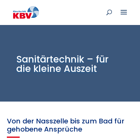
Sanitärtechnik – für
die kleine Auszeit
Von der Nasszelle bis zum Bad für
gehobene Ansprüche