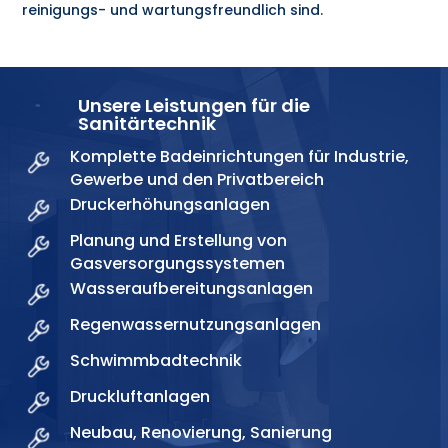
reinigungs- und wartungsfreundlich sind.
Unsere Leistungen für die
Sanitärtechnik
Komplette Badeinrichtungen für Industrie,
Gewerbe und den Privatbereich
Druckerhöhungsanlagen
Planung und Erstellung von
Gasversorgungssystemen
Wasseraufbereitungsanlagen
Regenwassernutzungsanlagen
Schwimmbadtechnik
Druckluftanlagen
Neubau, Renovierung, Sanierung