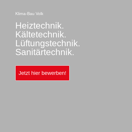
Klima-Bau Volk
Heiztechnik.
Kältetechnik.
Lüftungstechnik.
Sanitärtechnik.
Jetzt hier bewerben!