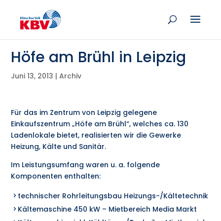
Höfe am Brühl in Leipzig
Juni 13, 2013
|
Archiv
Für das im Zentrum von Leipzig gelegene
Einkaufszentrum „Höfe am Brühl“, welches ca. 130
Ladenlokale bietet, realisierten wir die Gewerke
Heizung, Kälte und Sanitär.
Im Leistungsumfang waren u. a. folgende
Komponenten enthalten:
technischer Rohrleitungsbau Heizungs-/Kältetechnik
Kältemaschine 450 kW – Mietbereich Media Markt