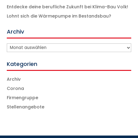
Entdecke deine berufliche Zukunft bei Klima-Bau Volk!
Lohnt sich die Wärmepumpe im Bestandsbau?
Archiv
Archiv
Kategorien
Archiv
Corona
Firmengruppe
Stellenangebote