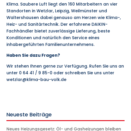
Klima. Saubere Luft liegt den 160 Mitarbeitern an vier
Standorten in Wetzlar, Leipzig, Weilmünster und
Waltershausen dabei genauso am Herzen wie Klima-,
Heiz- und Sanitärtechnik. Der erfahrene DAIKIN-
Fachhändler bietet zuverlässige Lieferung, beste
Konditionen und natürlich den Service eines
inhabergeführten Familienunternehmens.
Haben Sie dazu Fragen?
Wir stehen Ihnen gerne zur Verfügung. Rufen Sie uns an
unter 0 64 41 / 9 85-0 oder schreiben Sie uns unter
wetzlar@klima-bau-volk.de
Neueste Beiträge
Neues Heizungsgesetz: Öl- und Gasheizungen bleiben