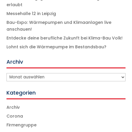
erlaubt
Messehalle 12 in Leipzig
Bau-Expo: Wärmepumpen und Klimaanlagen live
anschauen!
Entdecke deine berufliche Zukunft bei Klima-Bau Volk!
Lohnt sich die Wärmepumpe im Bestandsbau?
Archiv
Archiv
Kategorien
Archiv
Corona
Firmengruppe