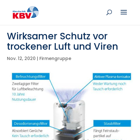
Wirksamer Schutz vor
trockener Luft und Viren
Nov. 12, 2020
|
Firmengruppe