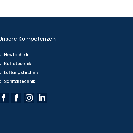
Unsere Kompetenzen
Heiztechnik
Kältetechnik
Lüftungstechnik
Sanitärtechnik