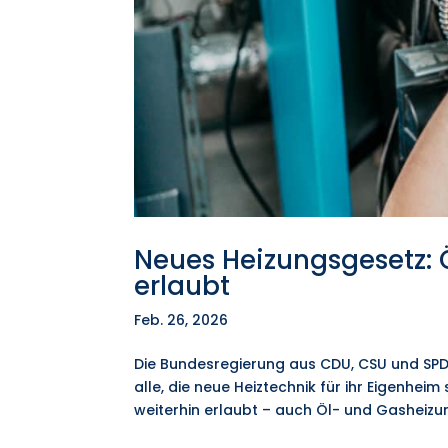
Neues Heizungsgesetz: 
erlaubt
Feb. 26, 2026
Die Bundesregierung aus CDU, CSU und SPD 
alle, die neue Heiztechnik für ihr Eigenhei
weiterhin erlaubt – auch Öl- und Gasheizu