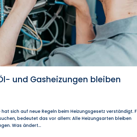
Öl- und Gasheizungen bleiben
hat sich auf neue Regeln beim Heizungsgesetz verständigt. F
m suchen, bedeutet das vor allem: Alle Heizungsarten bleiben
ngen. Was ändert...