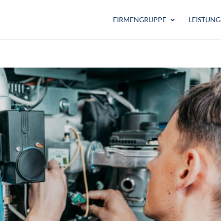
FIRMENGRUPPE
LEISTUN