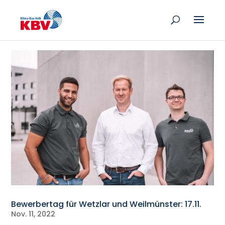
Bewerbertag für Wetzlar und Weilmünster: 17.11.
Nov. 11, 2022