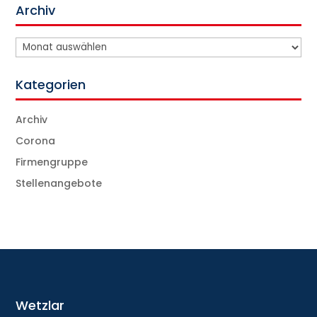
Archiv
Archiv
Kategorien
Archiv
Corona
Firmengruppe
Stellenangebote
Wetzlar