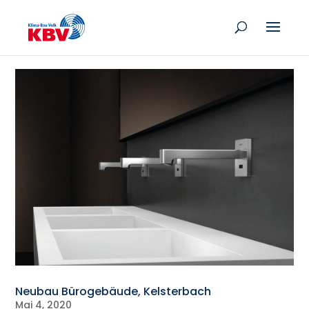
Neubau Bürogebäude, Kelsterbach
Mai 4, 2020