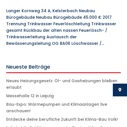
Langer Kornweg 34 A, Kelsterbach Neubau
Bürogebäude Neubau Bürogebäude 45.000 € 2017
Trennung Trinkwasser Feuerlöschleitung Trinkwasser
gesamt Rückbau der alten nassen Feuerlösch- /
Trinkwasserleitung Austausch der
Bewässerungsleitung OG BA06 Löschwasser /...
Neueste Beiträge
Neues Heizungsgesetz: Öl- und Gasheizungen bleiben
erlaubt
Messehalle 12 in Leipzig
Bau-Expo: Wärmepumpen und Klimaanlagen live
anschauen!
Entdecke deine berufliche Zukunft bei Klima-Bau Volk!