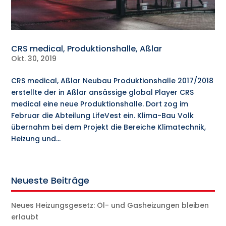
CRS medical, Produktionshalle, Aßlar
Okt. 30, 2019
CRS medical, Aßlar Neubau Produktionshalle 2017/2018
erstellte der in Aßlar ansässige global Player CRS
medical eine neue Produktionshalle. Dort zog im
Februar die Abteilung LifeVest ein. Klima-Bau Volk
übernahm bei dem Projekt die Bereiche Klimatechnik,
Heizung und...
Neueste Beiträge
Neues Heizungsgesetz: Öl- und Gasheizungen bleiben
erlaubt