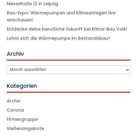
Messehalle 12 in Leipzig
Bau-Expo: Wärmepumpen und Klimaanlagen live
anschauen!
Entdecke deine berufliche Zukunft bei Klima-Bau Volk!
Lohnt sich die Wärmepumpe im Bestandsbau?
Archiv
Archiv
Kategorien
Archiv
Corona
Firmengruppe
Stellenangebote