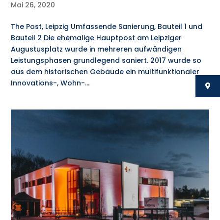
Mai 26, 2020
The Post, Leipzig Umfassende Sanierung, Bauteil 1 und
Bauteil 2 Die ehemalige Hauptpost am Leipziger
Augustusplatz wurde in mehreren aufwändigen
Leistungsphasen grundlegend saniert. 2017 wurde so
aus dem historischen Gebäude ein multifunktionaler
Innovations-, Wohn-...