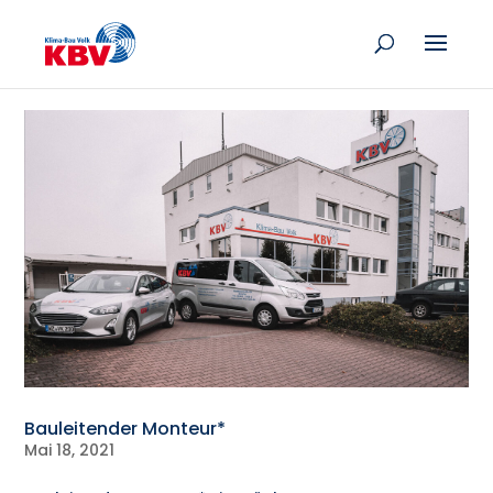
Bauleitender Monteur*
Mai 18, 2021