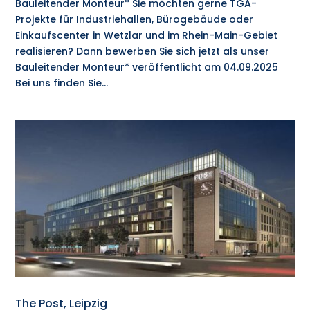
Bauleitender Monteur* Sie möchten gerne TGA-
Projekte für Industriehallen, Bürogebäude oder
Einkaufscenter in Wetzlar und im Rhein-Main-Gebiet
realisieren? Dann bewerben Sie sich jetzt als unser
Bauleitender Monteur* veröffentlicht am 04.09.2025
Bei uns finden Sie...
The Post, Leipzig