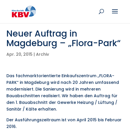
Neuer Auftrag in
Magdeburg – „Flora-Park“
Apr. 20, 2015
|
Archiv
Das fachmarktorientierte Einkaufszentrum „FLORA-
PARK“ in Magdeburg wird nach 20 Jahren umfassend
modernisiert. Die Sanierung wird in mehreren
Bauabschnitten realisiert. Wir haben den Auftrag für
den 1. Bauabschnitt der Gewerke Heizung / Lüftung /
Sanitär / Kälte erhalten.
Der Ausführungszeitraum ist von April 2015 bis Februar
2016.