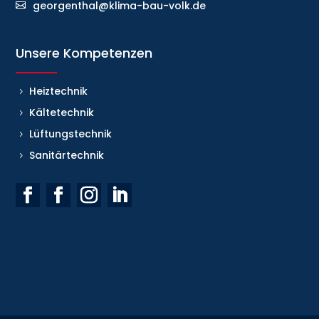
georgenthal@klima-bau-volk.de
Unsere Kompetenzen
Heiztechnik
Kältetechnik
Lüftungstechnik
Sanitärtechnik