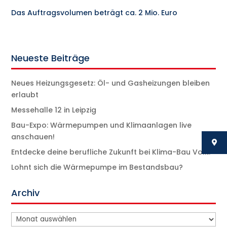
Das Auftragsvolumen beträgt ca. 2 Mio. Euro
Neueste Beiträge
Neues Heizungsgesetz: Öl- und Gasheizungen bleiben
erlaubt
Messehalle 12 in Leipzig
Bau-Expo: Wärmepumpen und Klimaanlagen live
anschauen!
Entdecke deine berufliche Zukunft bei Klima-Bau Volk!
Lohnt sich die Wärmepumpe im Bestandsbau?
Archiv
Archiv