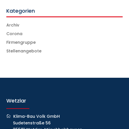
Kategorien
Archiv
Corona
Firmengruppe
Stellenangebote
Wetzlar
Klima-Bau Volk GmbH
Sudetenstraße 56