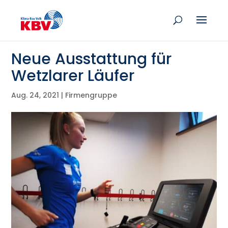
Neue Ausstattung für
Wetzlarer Läufer
Aug. 24, 2021
|
Firmengruppe