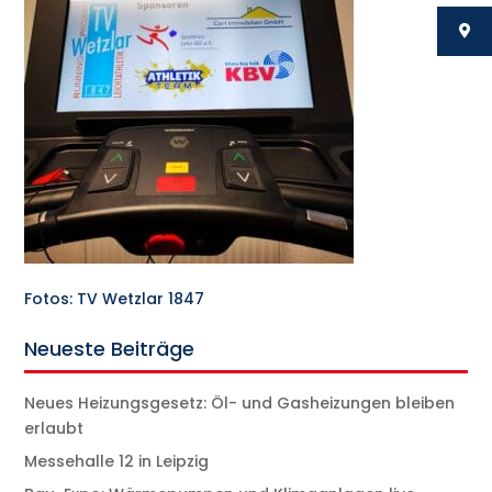
Fotos: TV Wetzlar 1847
Neueste Beiträge
Neues Heizungsgesetz: Öl- und Gasheizungen bleiben
erlaubt
Messehalle 12 in Leipzig