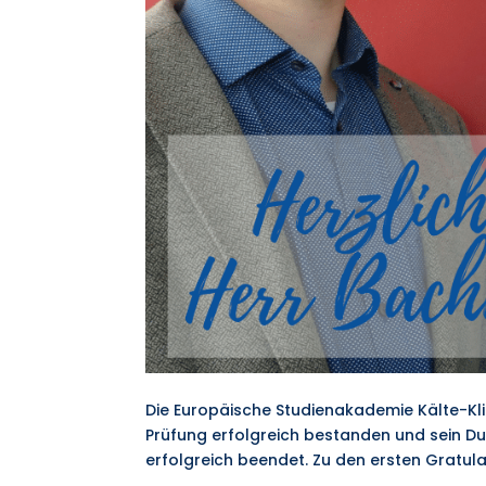
Die Europäische Studienakademie Kälte-Klim
Prüfung erfolgreich bestanden und sein D
erfolgreich beendet. Zu den ersten Gratula