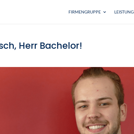
FIRMENGRUPPE
LEISTUN
ch, Herr Bachelor!