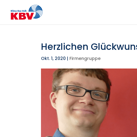
Herzlichen Glückwuns
Okt. 1, 2020
|
Firmengruppe