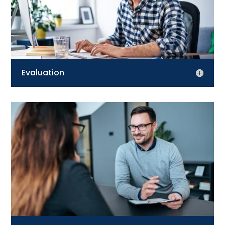
Evaluation