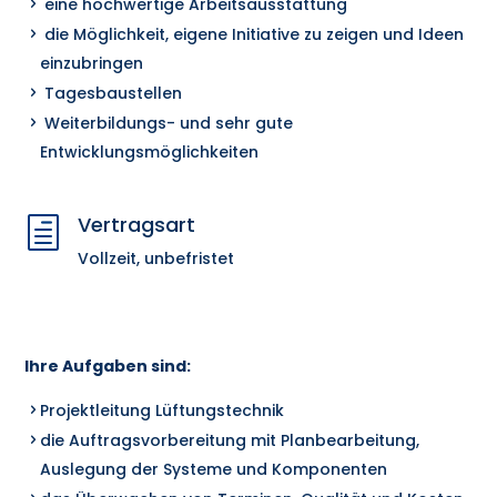
eine hochwertige Arbeitsausstattung
die Möglichkeit, eigene Initiative zu zeigen und Ideen
einzubringen
Tagesbaustellen
Weiterbildungs- und sehr gute
Entwicklungsmöglichkeiten
Vertragsart
h
Vollzeit, unbefristet
Ihre Aufgaben sind:
Projektleitung Lüftungstechnik
die Auftragsvorbereitung mit Planbearbeitung,
Auslegung der Systeme und Komponenten