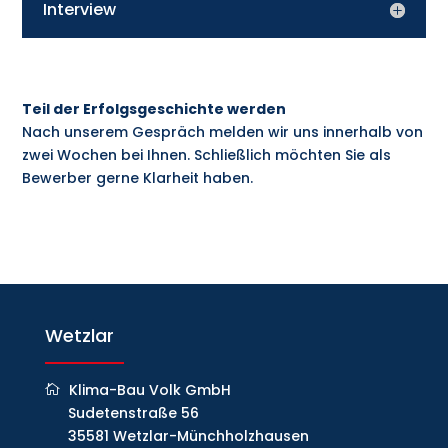
Interview
Teil der Erfolgsgeschichte werden
Nach unserem Gespräch melden wir uns innerhalb von
zwei Wochen bei Ihnen. Schließlich möchten Sie als
Bewerber gerne Klarheit haben.
Wetzlar
Klima-Bau Volk GmbH
Sudetenstraße 56
35581 Wetzlar-Münchholzhausen