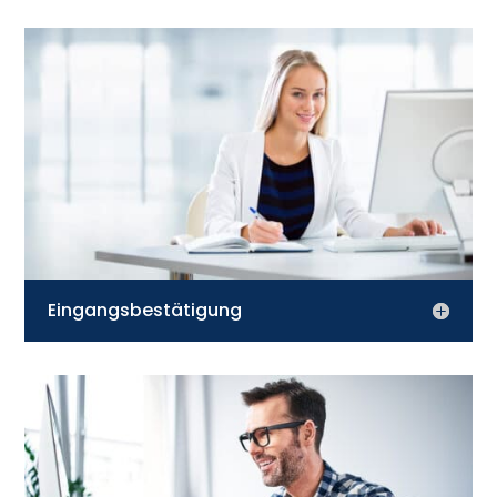
Eingangsbestätigung