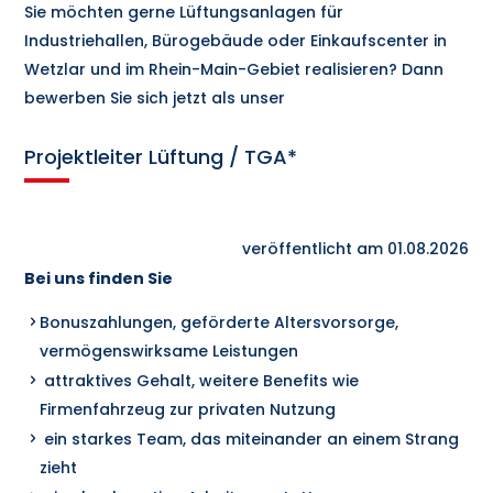
Sie möchten gerne Lüftungsanlagen für
Industriehallen, Bürogebäude oder Einkaufscenter in
Wetzlar und im Rhein-Main-Gebiet realisieren? Dann
bewerben Sie sich jetzt als unser
Projektleiter Lüftung / TGA*
veröffentlicht am 01.08.2026
Bei uns finden Sie
Bonuszahlungen, geförderte Altersvorsorge,
vermögenswirksame Leistungen
attraktives Gehalt, weitere Benefits wie
Firmenfahrzeug zur privaten Nutzung
ein starkes Team, das miteinander an einem Strang
zieht