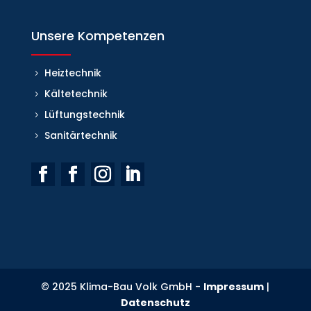
Unsere Kompetenzen
Heiztechnik
Kältetechnik
Lüftungstechnik
Sanitärtechnik
© 2025 Klima-Bau Volk GmbH -
Impressum
|
Datenschutz