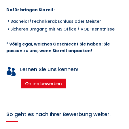
Dafür bringen Sie mit:
Bachelor/Technikerabschluss oder Meister
Sicheren Umgang mit MS Office / VOB-Kenntnisse
*
Völlig egal, welches Geschlecht Sie haben: Sie
passen zu uns, wenn Sie mit anpacken!
Lernen Sie uns kennen!

Online bewerben
So geht es nach Ihrer Bewerbung weiter.