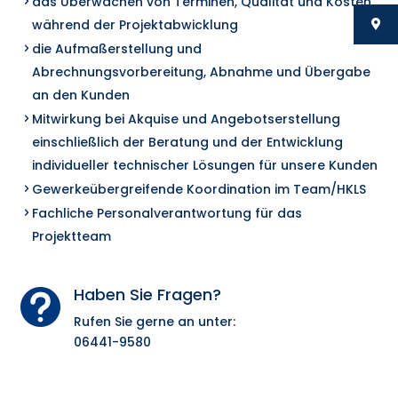
das Überwachen von Terminen, Qualität und Kosten
während der Projektabwicklung
die Aufmaßerstellung und
Abrechnungsvorbereitung, Abnahme und Übergabe
an den Kunden
Mitwirkung bei Akquise und Angebotserstellung
einschließlich der Beratung und der Entwicklung
individueller technischer Lösungen für unsere Kunden
Gewerkeübergreifende Koordination im Team/HKLS
Fachliche Personalverantwortung für das
Projektteam
Haben Sie Fragen?

Rufen Sie gerne an unter:
06441-9580