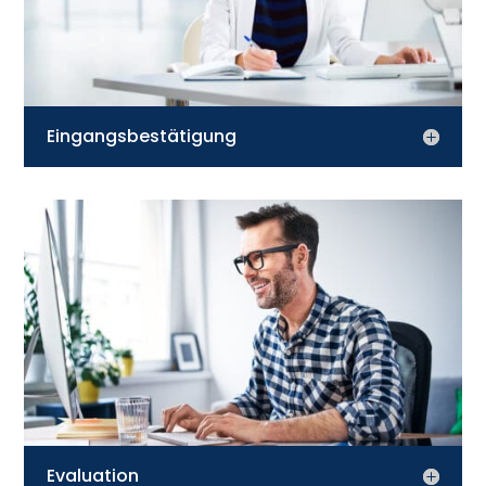
Eingangsbestätigung
Evaluation