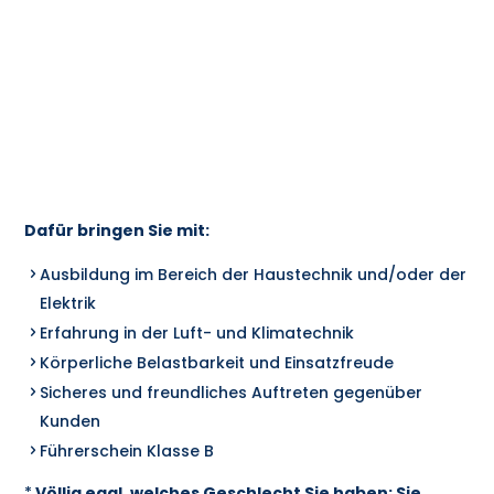
Dafür bringen Sie mit:
Ausbildung im Bereich der Haustechnik und/oder der
Elektrik
Erfahrung in der Luft- und Klimatechnik
Körperliche Belastbarkeit und Einsatzfreude
Sicheres und freundliches Auftreten gegenüber
Kunden
Führerschein Klasse B
*
Völlig egal, welches Geschlecht Sie haben: Sie