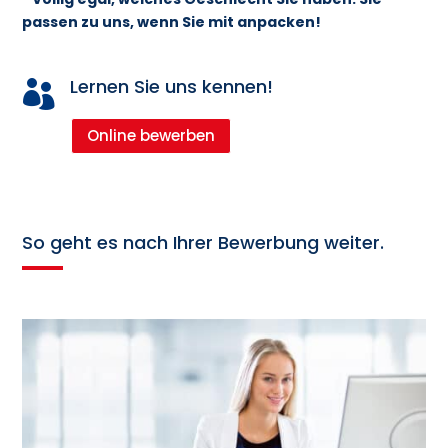
passen zu uns, wenn Sie mit anpacken!
Lernen Sie uns kennen!

Online bewerben
So geht es nach Ihrer Bewerbung weiter.