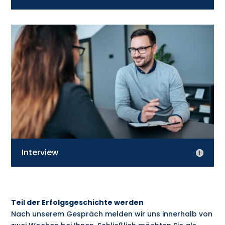
Interview
Teil der Erfolgsgeschichte werden
Nach unserem Gespräch melden wir uns innerhalb von