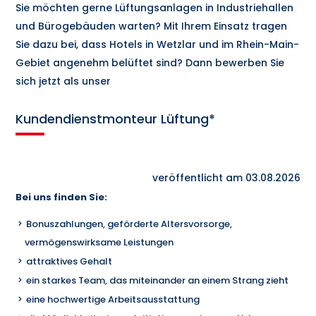
Sie möchten gerne Lüftungsanlagen in Industriehallen
und Bürogebäuden warten? Mit Ihrem Einsatz tragen
Sie dazu bei, dass Hotels in Wetzlar und im Rhein-Main-
Gebiet angenehm belüftet sind? Dann bewerben Sie
sich jetzt als unser
Kundendienstmonteur Lüftung*
veröffentlicht am 03.08.2026
Bei uns finden Sie:
Bonuszahlungen, geförderte Altersvorsorge,
vermögenswirksame Leistungen
attraktives Gehalt
ein starkes Team, das miteinander an einem Strang zieht
eine hochwertige Arbeitsausstattung