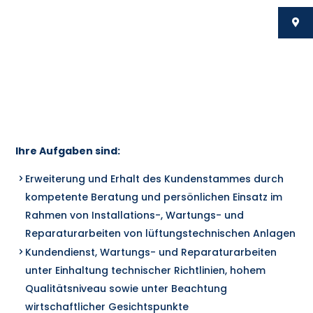
Ihre Aufgaben sind:
Erweiterung und Erhalt des Kundenstammes durch
kompetente Beratung und persönlichen Einsatz im
Rahmen von Installations-, Wartungs- und
Reparaturarbeiten von lüftungstechnischen Anlagen
Kundendienst, Wartungs- und Reparaturarbeiten
unter Einhaltung technischer Richtlinien, hohem
Qualitätsniveau sowie unter Beachtung
wirtschaftlicher Gesichtspunkte