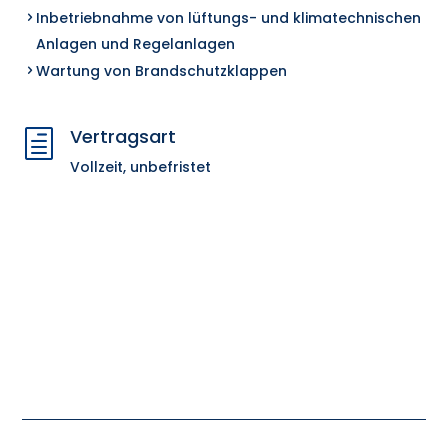
Inbetriebnahme von lüftungs- und klimatechnischen
Anlagen und Regelanlagen
Wartung von Brandschutzklappen
Vertragsart
h
Vollzeit, unbefristet