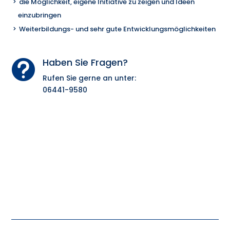
die Möglichkeit, eigene Initiative zu zeigen und Ideen
einzubringen
Weiterbildungs- und sehr gute Entwicklungsmöglichkeiten
Haben Sie Fragen?

Rufen Sie gerne an unter:
06441-9580