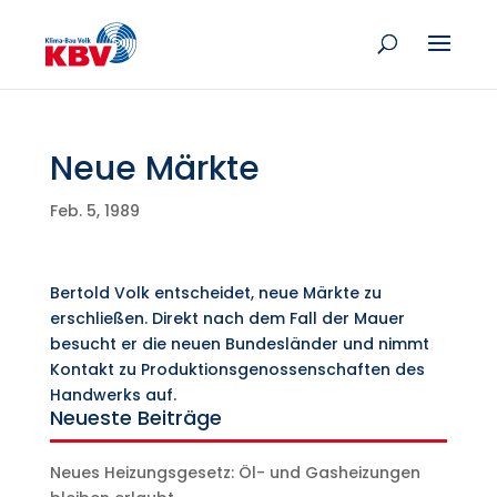
Neue Märkte
Feb. 5, 1989
Bertold Volk entscheidet, neue Märkte zu
erschließen. Direkt nach dem Fall der Mauer
besucht er die neuen Bundesländer und nimmt
Kontakt zu Produktionsgenossenschaften des
Handwerks auf.
Neueste Beiträge
Neues Heizungsgesetz: Öl- und Gasheizungen