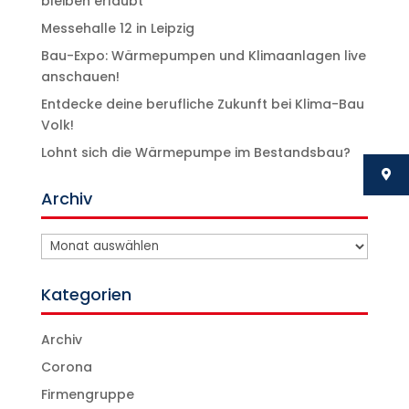
bleiben erlaubt
Messehalle 12 in Leipzig
Bau-Expo: Wärmepumpen und Klimaanlagen live
anschauen!
Entdecke deine berufliche Zukunft bei Klima-Bau
Volk!
Lohnt sich die Wärmepumpe im Bestandsbau?
Archiv
Archiv
Kategorien
Archiv
Corona
Firmengruppe