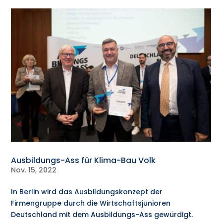
Ausbildungs-Ass für Klima-Bau Volk
Nov. 15, 2022
In Berlin wird das Ausbildungskonzept der
Firmengruppe durch die Wirtschaftsjunioren
Deutschland mit dem Ausbildungs-Ass gewürdigt.