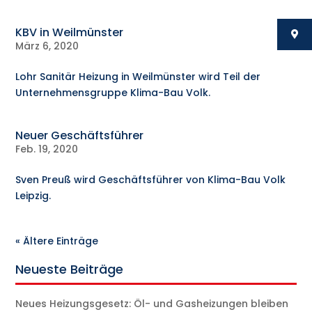
KBV in Weilmünster
März 6, 2020
Lohr Sanitär Heizung in Weilmünster wird Teil der
Unternehmensgruppe Klima-Bau Volk.
Neuer Geschäftsführer
Feb. 19, 2020
Sven Preuß wird Geschäftsführer von Klima-Bau Volk
Leipzig.
« Ältere Einträge
Neueste Beiträge
Neues Heizungsgesetz: Öl- und Gasheizungen bleiben