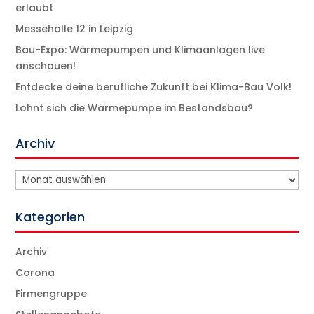
erlaubt
Messehalle 12 in Leipzig
Bau-Expo: Wärmepumpen und Klimaanlagen live
anschauen!
Entdecke deine berufliche Zukunft bei Klima-Bau Volk!
Lohnt sich die Wärmepumpe im Bestandsbau?
Archiv
Archiv
Kategorien
Archiv
Corona
Firmengruppe