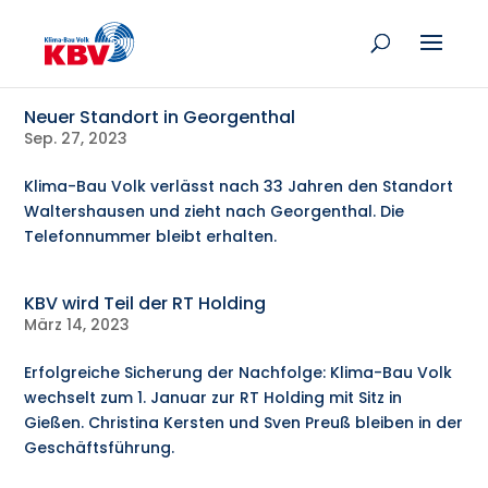
Neuer Standort in Georgenthal
Sep. 27, 2023
Klima-Bau Volk verlässt nach 33 Jahren den Standort
Waltershausen und zieht nach Georgenthal. Die
Telefonnummer bleibt erhalten.
KBV wird Teil der RT Holding
März 14, 2023
Erfolgreiche Sicherung der Nachfolge: Klima-Bau Volk
wechselt zum 1. Januar zur RT Holding mit Sitz in
Gießen. Christina Kersten und Sven Preuß bleiben in der
Geschäftsführung.