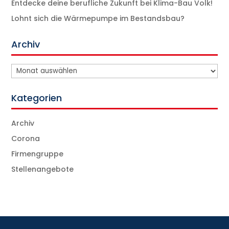
Entdecke deine berufliche Zukunft bei Klima-Bau Volk!
Lohnt sich die Wärmepumpe im Bestandsbau?
Archiv
Archiv
Kategorien
Archiv
Corona
Firmengruppe
Stellenangebote