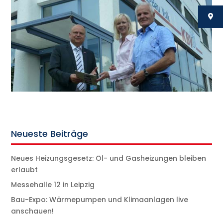
Neueste Beiträge
Neues Heizungsgesetz: Öl- und Gasheizungen bleiben
erlaubt
Messehalle 12 in Leipzig
Bau-Expo: Wärmepumpen und Klimaanlagen live
anschauen!