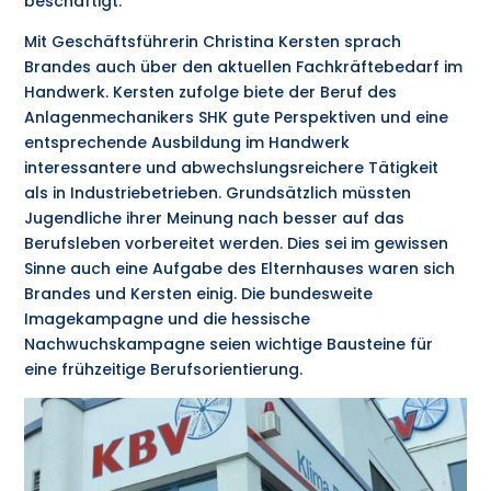
beschäftigt.
Mit Geschäftsführerin Christina Kersten sprach
Brandes auch über den aktuellen Fachkräftebedarf im
Handwerk. Kersten zufolge biete der Beruf des
Anlagenmechanikers SHK gute Perspektiven und eine
entsprechende Ausbildung im Handwerk
interessantere und abwechslungsreichere Tätigkeit
als in Industriebetrieben. Grundsätzlich müssten
Jugendliche ihrer Meinung nach besser auf das
Berufsleben vorbereitet werden. Dies sei im gewissen
Sinne auch eine Aufgabe des Elternhauses waren sich
Brandes und Kersten einig. Die bundesweite
Imagekampagne und die hessische
Nachwuchskampagne seien wichtige Bausteine für
eine frühzeitige Berufsorientierung.