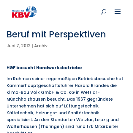
Beruf mit Perspektiven
Juni 7, 2012
|
Archiv
HGF besucht Handwerksbetriebe
Im Rahmen seiner regelmäßigen Betriebsbesuche hat
Kammerhauptgeschäftsführer Harald Brandes die
Klima-Bau Volk GmbH & Co. KG in Wetzlar-
Münchholzhausen besucht. Das 1967 gegründete
Unternehmen hat sich auf Lüftungstechnik,
Kältetechnik, Heizungs- und Sanitärtechnik
spezialisiert. An den Standorten Wetzlar, Leipzig und
Walterhausen (Thüringen) sind rund 170 Mitarbeiter